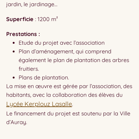
jardin, le jardinage…
Superficie
: 1200 m²
Prestations :
Etude du projet avec l’association
Plan d’aménagement, qui comprend
également le plan de plantation des arbres
fruitiers.
Plans de plantation.
La mise en œuvre est gérée par l’association, des
habitants, avec la collaboration des élèves du
Lycée Kerplouz Lasalle
.
Le financement du projet est soutenu par la Ville
d’Auray.