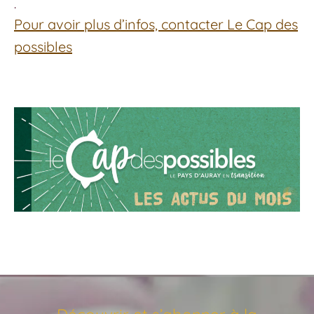
.
Pour avoir plus d’infos, contacter Le Cap des
possibles