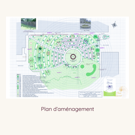
Plan d’aménagement