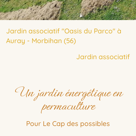
Jardin associatif "Oasis du Parco" à
Auray - Morbihan (56)
Jardin associatif
Un jardin énergétique en
permaculture
Pour Le Cap des possibles