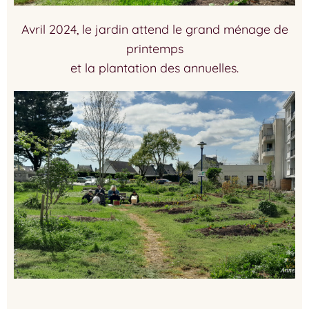
Avril 2024, le jardin attend le grand ménage de
printemps
et la plantation des annuelles.