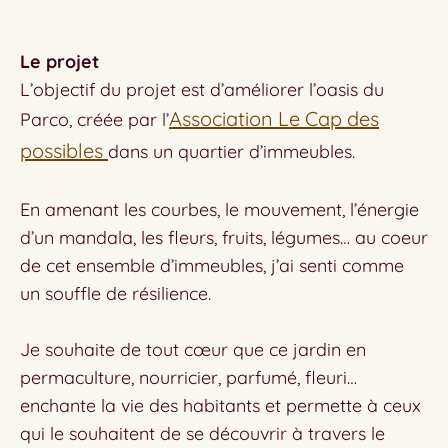
Le projet
L’objectif du projet est d’améliorer l’oasis du
Association Le Cap des
Parco, créée par l’
possibles
dans un quartier d’immeubles.
En amenant les courbes, le mouvement, l’énergie
d’un mandala, les fleurs, fruits, légumes… au coeur
de cet ensemble d’immeubles, j’ai senti comme
un souffle de résilience.
Je souhaite de tout cœur que ce jardin en
permaculture, nourricier, parfumé, fleuri…
enchante la vie des habitants et permette à ceux
qui le souhaitent de se découvrir à travers le