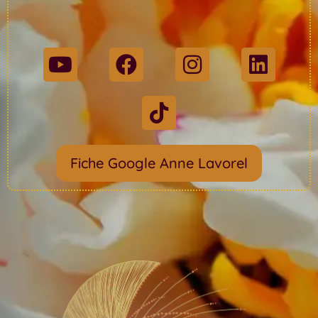
Fiche Google Anne Lavorel