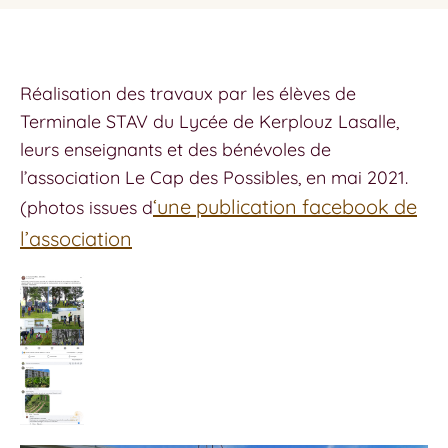
Réalisation des travaux par les élèves de
Terminale STAV du Lycée de Kerplouz Lasalle,
leurs enseignants et des bénévoles de
l’association Le Cap des Possibles, en mai 2021.
‘une publication facebook de
(photos issues d
l’association