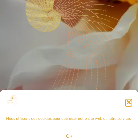
Nous utilisons des cookies pour optimiser notre site web et notre service.
OK