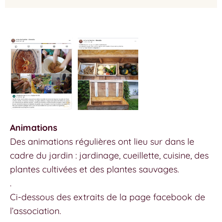
Animations
Des animations régulières ont lieu sur dans le
cadre du jardin : jardinage, cueillette, cuisine, des
plantes cultivées et des plantes sauvages.
.
Ci-dessous des extraits de la page facebook de
l’association.